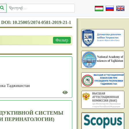
DOI: 10.25005/2074-0581-2019-21-1
Фильтр
лика Таджикистан
ОДУКТИВНОЙ СИСТЕМЫ
И ПЕРИНАТОЛОГИИ)