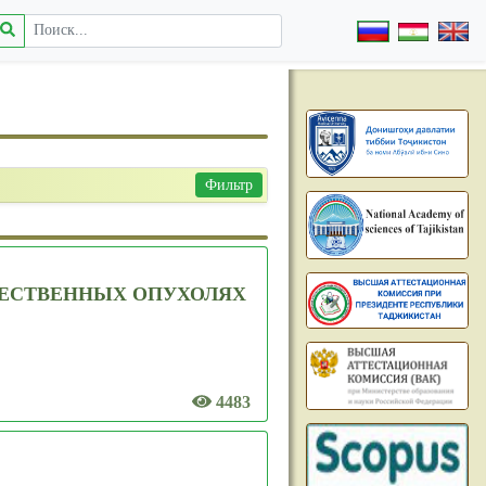
Фильтр
ЕСТВЕННЫХ ОПУХОЛЯХ
4483