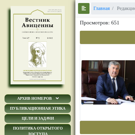
Главная
Редакцио
Просмотров: 651
АРХИВ НОМЕРОВ
ПУБЛИКАЦИОННАЯ ЭТИКА
ЦЕЛИ И ЗАДАЧИ
ПОЛИТИКА ОТКРЫТОГО
ДОСТУПА