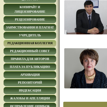
КОПИРАЙТ И
ЛИЦЕНЗИРОВАНИЕ
РЕЦЕНЗИРОВАНИЕ
ЗАИМСТВОВАНИЯ И ПЛАГИАТ
УЧРЕДИТЕЛЬ
РЕДАКЦИОННАЯ КОЛЛЕГИЯ
РЕДАКЦИОННЫЙ СОВЕТ
ПРАВИЛА ДЛЯ АВТОРОВ
ПЛАТА ЗА ПУБЛИКАЦИЮ
АРХИВАЦИЯ
РЕПОЗИТОРИЙ
ИНДЕКСАЦИЯ
ЖАЛОБЫ И АПЕЛЛЯЦИИ
ИСПРАВЛЕНИЕ ОШИБОК