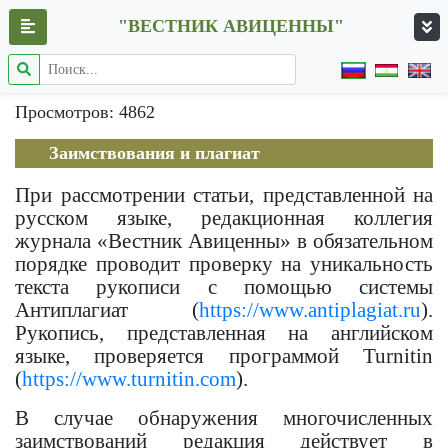
"ВЕСТНИК АВИЦЕННЫ"
Просмотров: 4862
Заимствования и плагиат
При рассмотрении статьи, представленной на
русском языке, редакционная коллегия
журнала «Вестник Авиценны» в обязательном
порядке проводит проверку на уникальность
текста рукописи с помощью системы
Антиплагиат (
https://www.antiplagiat.ru
).
Рукопись, представленная на английском
языке, проверяется программой Turnitin
(
https://www.turnitin.com
).
В случае обнаружения многочисленных
заимствований редакция действует в