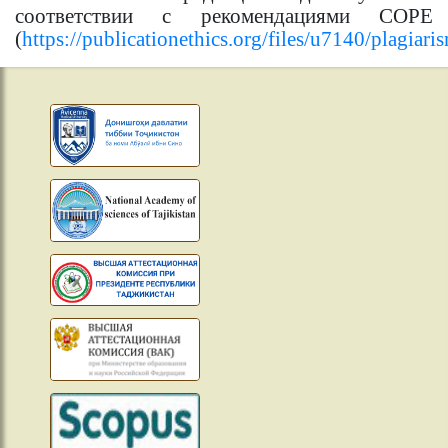
соответствии с рекомендациями COPE
(
https://publicationethics.org/files/u7140/plagia