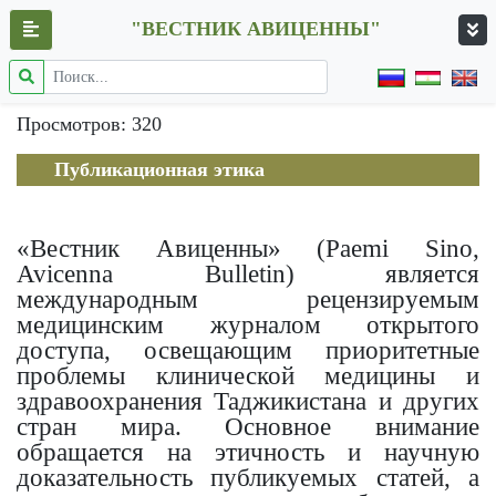
"ВЕСТНИК АВИЦЕННЫ"
Просмотров: 320
Публикационная этика
«Вестник Авиценны» (Paemi Sino,
Avicenna Bulletin) является
международным рецензируемым
медицинским журналом открытого
доступа, освещающим приоритетные
проблемы клинической медицины и
здравоохранения Таджикистана и других
стран мира. Основное внимание
обращается на этичность и научную
доказательность публикуемых статей, а