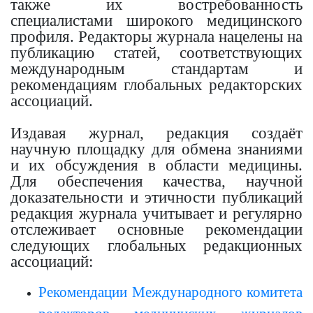
также их востребованность
специалистами широкого медицинского
профиля. Редакторы журнала нацелены на
публикацию статей, соответствующих
международным стандартам и
рекомендациям глобальных редакторских
ассоциаций.
Издавая журнал, редакция создаёт
научную площадку для обмена знаниями
и их обсуждения в области медицины.
Для обеспечения качества, научной
доказательности и этичности публикаций
редакция журнала учитывает и регулярно
отслеживает основные рекомендации
следующих глобальных редакционных
ассоциаций:
Рекомендации Международного комитета