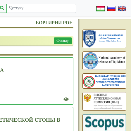
БОРГИРИИ PDF
Фильтр
НА
ЕТИЧЕСКОЙ СТОПЫ В