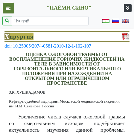
"ПАЁМИ СИНО"
Х
ирургия
doi: 10.25005/2074-0581-2010-12-1-102-107
ОЦЕНКА ОЖОГОВОЙ ТРАВМЫ ОТ
ВОСПЛАМЕНЕНИЯ ГОРЮЧИХ ЖИДКОСТЕЙ НА
ТЕЛЕ В ЗАВИСИМОСТИ ОТ
ГОРИЗОНТАЛЬНОГО ИЛИ ВЕРТИКАЛЬНОГО
ПОЛОЖЕНИЯ ПРИ НАХОЖДЕНИИ НА
ОТКРЫТОМ ИЛИ ОГРАНИЧЕННОМ
ПРОСТРАНСТВЕ
З.К. ХУШКАДАМОВ
Кафедра судебной медицины Московской медицинской академии
им. И.М. Сеченова, Россия
Увеличение числа случаев ожоговой травмы
со смертельным исходом подчёркивает
актуальность изучения данной проблемы.