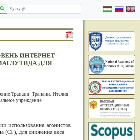
ВЕНЬ ИНТЕРНЕТ-
МАГЛУТИДА ДЛЯ
ение Трапани, Трапани, Италия
иальное учреждение
ии использования агонистов
а (СГ), для снижения веса